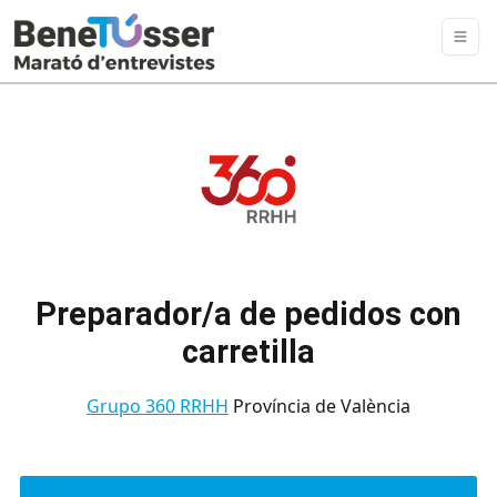
Preparador/a de pedidos con
carretilla
Grupo 360 RRHH
Província de València