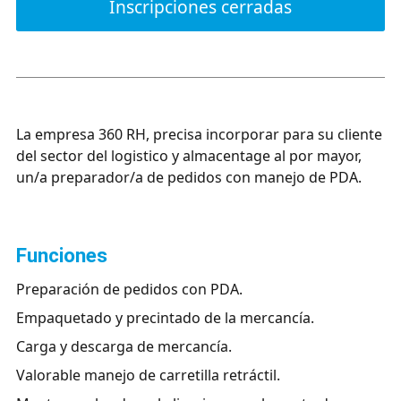
Inscripciones cerradas
La empresa 360 RH, precisa incorporar para su cliente
del sector del logistico y almacentage al por mayor,
un/a preparador/a de pedidos con manejo de PDA.
funciones
Preparación de pedidos con PDA.
Empaquetado y precintado de la mercancía.
Carga y descarga de mercancía.
Valorable manejo de carretilla retráctil.