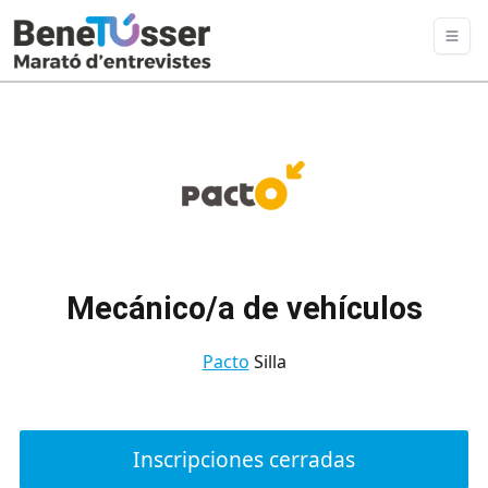
Mecánico/a de vehículos
Pacto
Silla
Inscripciones cerradas