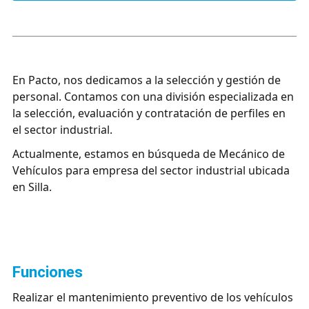
En Pacto, nos dedicamos a la selección y gestión de
personal. Contamos con una división especializada en
la selección, evaluación y contratación de perfiles en
el sector industrial.
Actualmente, estamos en búsqueda de Mecánico de
Vehículos para empresa del sector industrial ubicada
en Silla.
funciones
Realizar el mantenimiento preventivo de los vehículos