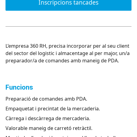
Inscripcions tancades
L’empresa 360 RH, precisa incorporar per al seu client
del sector del logistic i almacentage al per major, un/a
preparador/a de comandes amb maneig de PDA.
funcions
Preparació de comandes amb PDA.
Empaquetat i precintat de la mercaderia.
Càrrega i descàrrega de mercaderia.
Valorable maneig de carretó retràctil.