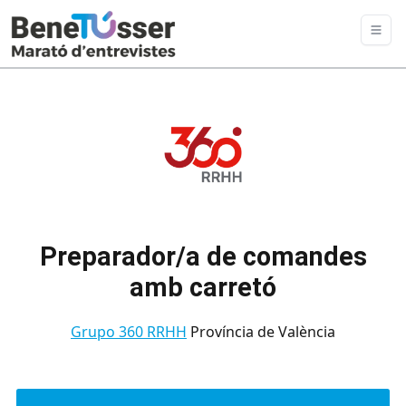
Preparador/a de comandes
amb carretó
Grupo 360 RRHH
Província de València