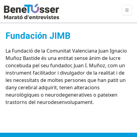
Fundación JIMB
La Fundació de la Comunitat Valenciana Juan Ignacio
Muñoz Bastide és una entitat sense ànim de lucre
concebuda pel seu fundador, Juan I. Muñoz, com un
instrument facilitador i divulgador de la realitat i de
les necessitats de moltes persones que han patit un
dany cerebral adquirit, tenen alteracions
neurològiques o neurodegeneratives o pateixen
trastorns del neurodesenvolupament.