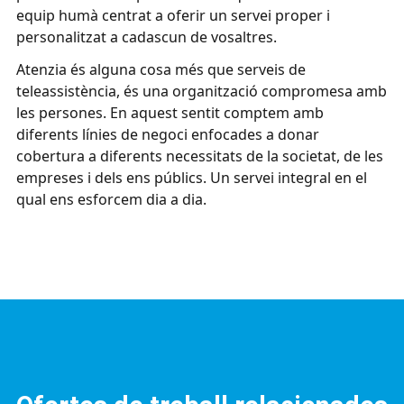
equip humà centrat a oferir un servei proper i
personalitzat a cadascun de vosaltres.
Atenzia és alguna cosa més que serveis de
teleassistència, és una organització compromesa amb
les persones. En aquest sentit comptem amb
diferents línies de negoci enfocades a donar
cobertura a diferents necessitats de la societat, de les
empreses i dels ens públics. Un servei integral en el
qual ens esforcem dia a dia.