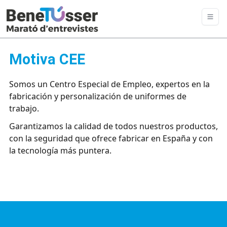
Motiva CEE
Somos un Centro Especial de Empleo, expertos en la
fabricación y personalización de uniformes de
trabajo.
Garantizamos la calidad de todos nuestros productos,
con la seguridad que ofrece fabricar en España y con
la tecnología más puntera.