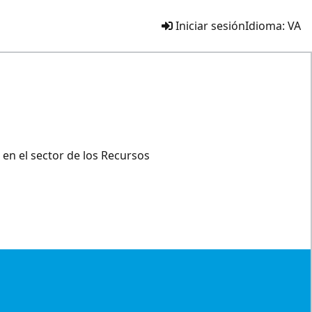
Iniciar sesión
Idioma:
VA
en el sector de los Recursos