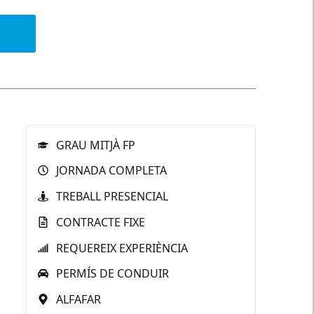
GRAU MITJÀ FP
JORNADA COMPLETA
TREBALL PRESENCIAL
CONTRACTE FIXE
REQUEREIX EXPERIÈNCIA
PERMÍS DE CONDUIR
ALFAFAR